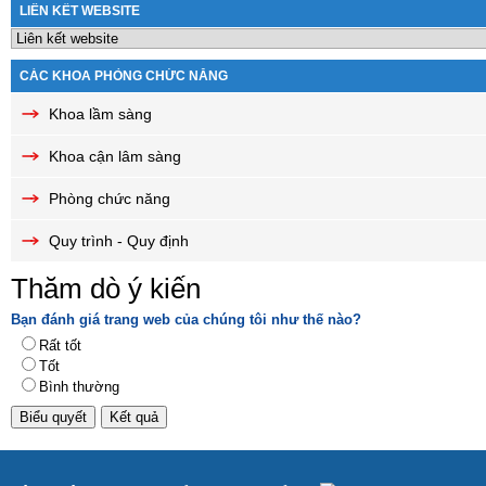
LIÊN KẾT WEBSITE
CÁC KHOA PHÒNG CHỨC NĂNG
Khoa lầm sàng
Khoa cận lâm sàng
Phòng chức năng
Quy trình - Quy định
Thăm dò ý kiến
Bạn đánh giá trang web của chúng tôi như thế nào?
Rất tốt
Tốt
Bình thường