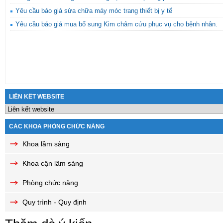
Yêu cầu báo giá sửa chữa máy móc trang thiết bị y tế
Yêu cầu báo giá mua bổ sung Kim châm cứu phục vụ cho bệnh nhân.
LIÊN KẾT WEBSITE
CÁC KHOA PHÒNG CHỨC NĂNG
Khoa lầm sàng
Khoa cận lâm sàng
Phòng chức năng
Quy trình - Quy định