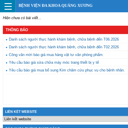
BỆNH VIỆN ĐA KHOA QUẢNG XƯƠNG
Hiện chưa có bài viết...
THÔNG BÁO
Danh sách người thực hành khám bệnh, chữa bệnh đến T06.2026
Danh sách người thực hành khám bệnh, chữa bệnh đến T02.2026
Công văn mời báo giá mua hàng vật tư văn phòng phẩm.
Yêu cầu báo giá sửa chữa máy móc trang thiết bị y tế
Yêu cầu báo giá mua bổ sung Kim châm cứu phục vụ cho bệnh nhân.
LIÊN KẾT WEBSITE