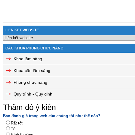
LIÊN KẾT WEBSITE
CÁC KHOA PHÒNG CHỨC NĂNG
Khoa lầm sàng
Khoa cận lâm sàng
Phòng chức năng
Quy trình - Quy định
Thăm dò ý kiến
Bạn đánh giá trang web của chúng tôi như thế nào?
Rất tốt
Tốt
Bình thường