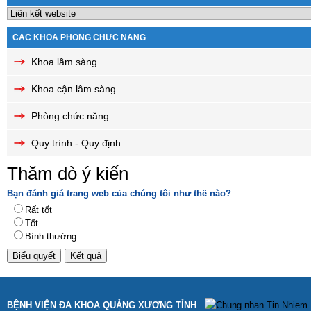
CÁC KHOA PHÒNG CHỨC NĂNG
Khoa lầm sàng
Khoa cận lâm sàng
Phòng chức năng
Quy trình - Quy định
Thăm dò ý kiến
Bạn đánh giá trang web của chúng tôi như thế nào?
Rất tốt
Tốt
Bình thường
BỆNH VIỆN ĐA KHOA QUẢNG XƯƠNG TỈNH