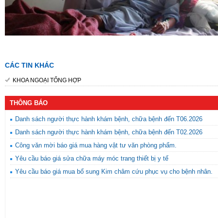
CÁC TIN KHÁC
KHOA NGOẠI TỔNG HỢP
THÔNG BÁO
Danh sách người thực hành khám bệnh, chữa bệnh đến T06.2026
Danh sách người thực hành khám bệnh, chữa bệnh đến T02.2026
Công văn mời báo giá mua hàng vật tư văn phòng phẩm.
Yêu cầu báo giá sửa chữa máy móc trang thiết bị y tế
Yêu cầu báo giá mua bổ sung Kim châm cứu phục vụ cho bệnh nhân.