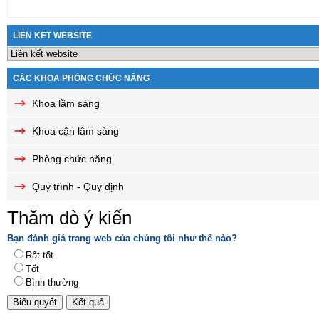
LIÊN KẾT WEBSITE
CÁC KHOA PHÒNG CHỨC NĂNG
Khoa lầm sàng
Khoa cận lâm sàng
Phòng chức năng
Quy trình - Quy định
Thăm dò ý kiến
Bạn đánh giá trang web của chúng tôi như thế nào?
Rất tốt
Tốt
Bình thường