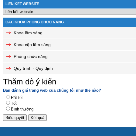
LIÊN KẾT WEBSITE
CÁC KHOA PHÒNG CHỨC NĂNG
Khoa lầm sàng
Khoa cận lâm sàng
Phòng chức năng
Quy trình - Quy định
Thăm dò ý kiến
Bạn đánh giá trang web của chúng tôi như thế nào?
Rất tốt
Tốt
Bình thường