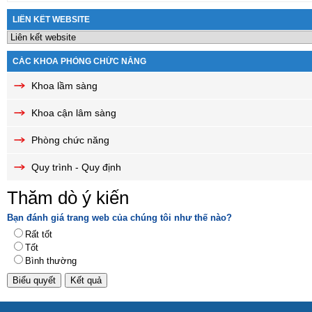
LIÊN KẾT WEBSITE
CÁC KHOA PHÒNG CHỨC NĂNG
Khoa lầm sàng
Khoa cận lâm sàng
Phòng chức năng
Quy trình - Quy định
Thăm dò ý kiến
Bạn đánh giá trang web của chúng tôi như thế nào?
Rất tốt
Tốt
Bình thường